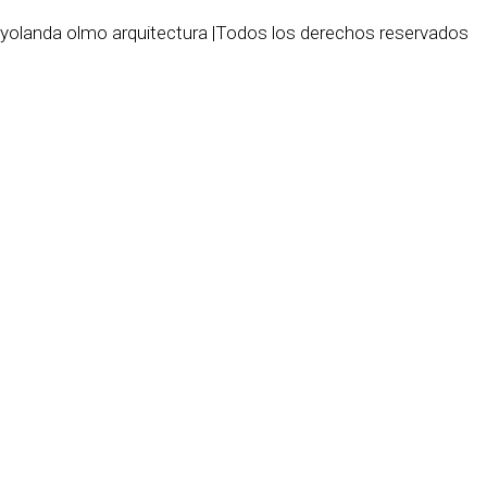
yolanda olmo arquitectura |Todos los derechos reservados