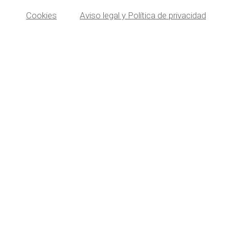
Cookies
Aviso legal y Política de privacidad